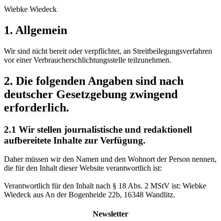
Wiebke Wiedeck
1. Allgemein
Wir sind nicht bereit oder verpflichtet, an Streitbeilegungsverfahren
vor einer Verbraucherschlichtungsstelle teilzunehmen.
2. Die folgenden Angaben sind nach
deutscher Gesetzgebung zwingend
erforderlich.
2.1 Wir stellen journalistische und redaktionell
aufbereitete Inhalte zur Verfügung.
Daher müssen wir den Namen und den Wohnort der Person nennen,
die für den Inhalt dieser Website verantwortlich ist:
Verantwortlich für den Inhalt nach § 18 Abs. 2 MStV ist: Wiebke
Wiedeck aus An der Bogenheide 22b, 16348 Wandlitz.
Newsletter