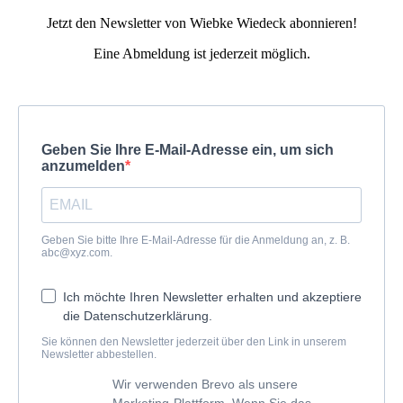
Jetzt den Newsletter von Wiebke Wiedeck abonnieren!
Eine Abmeldung ist jederzeit möglich.
Geben Sie Ihre E-Mail-Adresse ein, um sich
anzumelden
Geben Sie bitte Ihre E-Mail-Adresse für die Anmeldung an, z. B.
abc@xyz.com.
Ich möchte Ihren Newsletter erhalten und akzeptiere
die Datenschutzerklärung.
Sie können den Newsletter jederzeit über den Link in unserem
Newsletter abbestellen.
Wir verwenden Brevo als unsere
Marketing-Plattform. Wenn Sie das